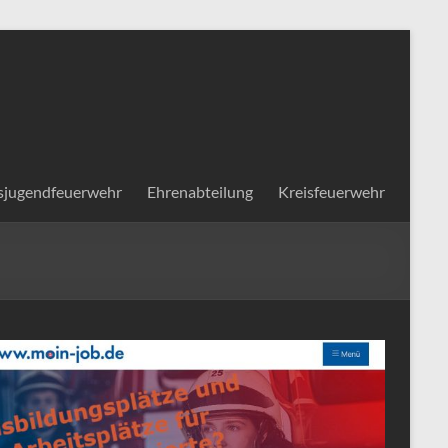
sjugendfeuerwehr
Ehrenabteilung
Kreisfeuerwehr