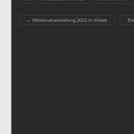
←
Winterveranstaltung 2022 in Visbek
Ehe