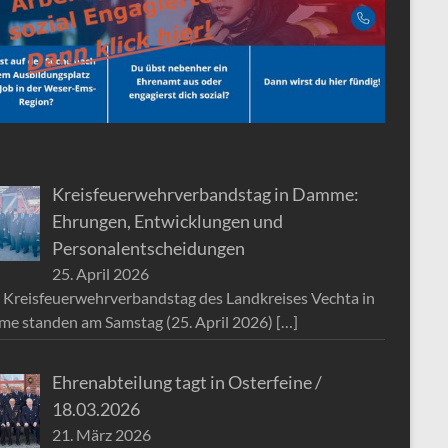
Kreisfeuerwehrverbandstag in Damme:
Ehrungen, Entwicklungen und
Personalentscheidungen
25. April 2026
 Kreisfeuerwehrverbandstag des Landkreises Vechta in
e standen am Samstag (25. April 2026)
[…]
Ehrenabteilung tagt in Osterfeine /
18.03.2026
21. März 2026