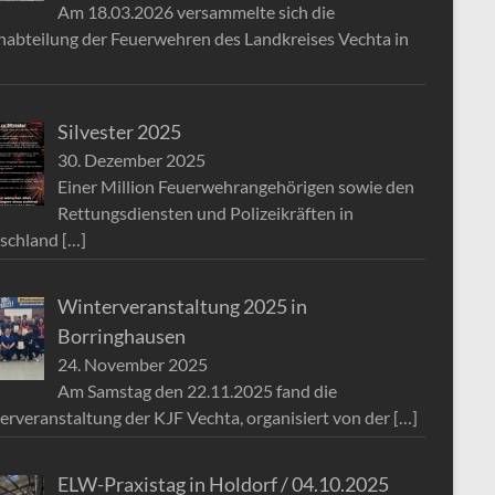
Am 18.03.2026 versammelte sich die
nabteilung der Feuerwehren des Landkreises Vechta in
Silvester 2025
30. Dezember 2025
Einer Million Feuerwehrangehörigen sowie den
Rettungsdiensten und Polizeikräften in
schland
[…]
Winterveranstaltung 2025 in
Borringhausen
24. November 2025
Am Samstag den 22.11.2025 fand die
erveranstaltung der KJF Vechta, organisiert von der
[…]
ELW-Praxistag in Holdorf / 04.10.2025