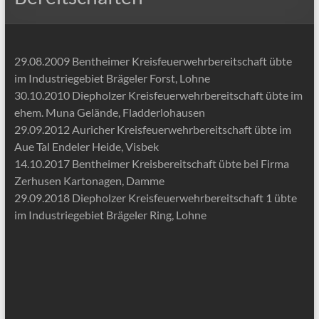
29.08.2009 Bentheimer Kreisfeuerwehrbereitschaft übte
im Industriegebiet Brägeler Forst, Lohne
30.10.2010 Diepholzer Kreisfeuerwehrbereitschaft übte im
ehem. Muna Gelände, Fladderlohausen
29.09.2012 Auricher Kreisfeuerwehrbereitschaft übte im
Aue Tal Endeler Heide, Visbek
14.10.2017 Bentheimer Kreisbereitschaft übte bei Firma
Zerhusen Kartonagen, Damme
29.09.2018 Diepholzer Kreisfeuerwehrbereitschaft 1 übte
im Industriegebiet Brägeler Ring, Lohne