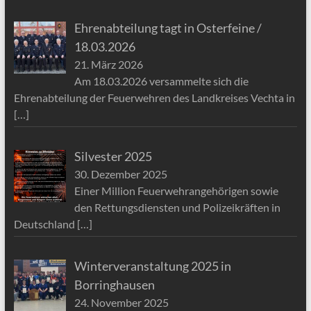
Ehrenabteilung tagt in Osterfeine /
18.03.2026
21. März 2026
Am 18.03.2026 versammelte sich die
Ehrenabteilung der Feuerwehren des Landkreises Vechta in
[…]
Silvester 2025
30. Dezember 2025
Einer Million Feuerwehrangehörigen sowie
den Rettungsdiensten und Polizeikräften in
Deutschland
[…]
Winterveranstaltung 2025 in
Borringhausen
24. November 2025