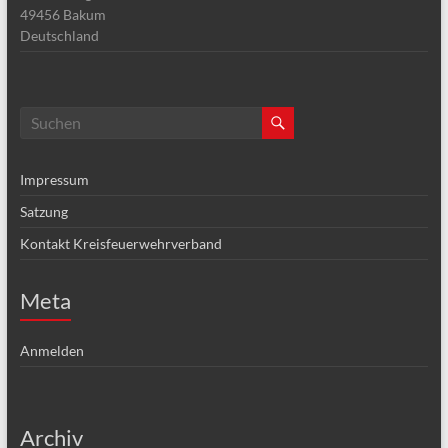
49456
Bakum
Deutschland
Impressum
Satzung
Kontakt Kreisfeuerwehrverband
Meta
Anmelden
Archiv