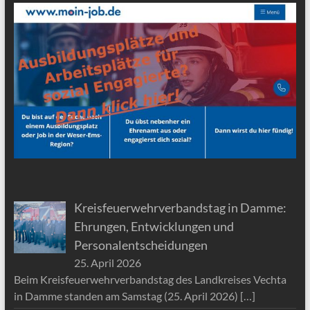
Kreisfeuerwehrverbandstag in Damme:
Ehrungen, Entwicklungen und
Personalentscheidungen
25. April 2026
Beim Kreisfeuerwehrverbandstag des Landkreises Vechta
in Damme standen am Samstag (25. April 2026)
[…]