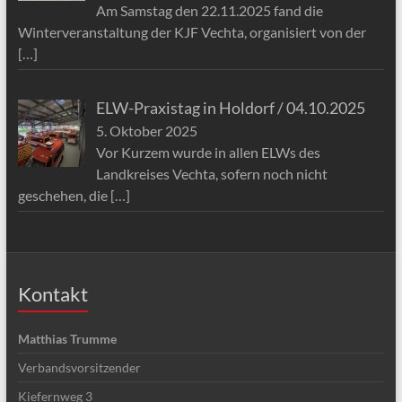
Am Samstag den 22.11.2025 fand die
Winterveranstaltung der KJF Vechta, organisiert von der
[…]
ELW-Praxistag in Holdorf / 04.10.2025
5. Oktober 2025
Vor Kurzem wurde in allen ELWs des
Landkreises Vechta, sofern noch nicht
geschehen, die
[…]
Kontakt
Matthias Trumme
Verbandsvorsitzender
Kiefernweg 3