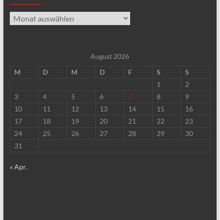
Archiv
August 2026
M
D
M
D
F
S
S
1
2
3
4
5
6
7
8
9
10
11
12
13
14
15
16
17
18
19
20
21
22
23
24
25
26
27
28
29
30
31
« Apr.