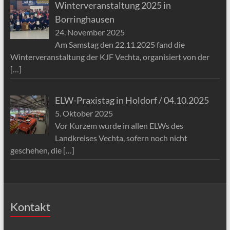
Winterveranstaltung 2025 in
Borringhausen
24. November 2025
Am Samstag den 22.11.2025 fand die
Winterveranstaltung der KJF Vechta, organisiert von der
[…]
ELW-Praxistag in Holdorf / 04.10.2025
5. Oktober 2025
Vor Kurzem wurde in allen ELWs des
Landkreises Vechta, sofern noch nicht
geschehen, die
[…]
Kontakt