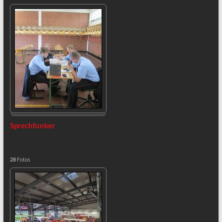
Sprechfunker
28
Fotos