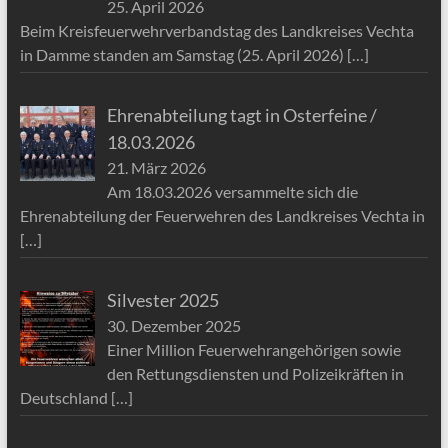
25. April 2026
Beim Kreisfeuerwehrverbandstag des Landkreises Vechta
in Damme standen am Samstag (25. April 2026)
[…]
Ehrenabteilung tagt in Osterfeine /
18.03.2026
21. März 2026
Am 18.03.2026 versammelte sich die
Ehrenabteilung der Feuerwehren des Landkreises Vechta in
[…]
Silvester 2025
30. Dezember 2025
Einer Million Feuerwehrangehörigen sowie
den Rettungsdiensten und Polizeikräften in
Deutschland
[…]