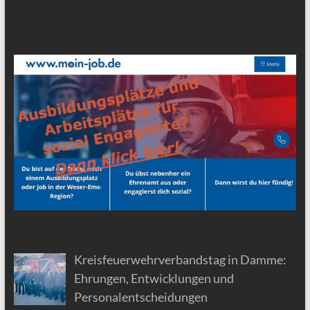
Kreisfeuerwehrverbandstag in Damme:
Ehrungen, Entwicklungen und
Personalentscheidungen