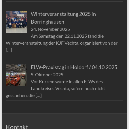
Winterveranstaltung 2025 in
Borringhausen
24. November 2025
Am Samstag den 22.11.2025 fand die
Winterveranstaltung der KJF Vechta, organisiert von der
[…]
ELW-Praxistag in Holdorf / 04.10.2025
5. Oktober 2025
Vor Kurzem wurde in allen ELWs des
Landkreises Vechta, sofern noch nicht
geschehen, die
[…]
Kontakt