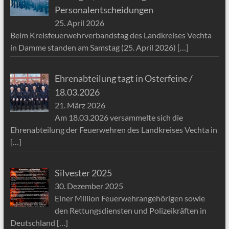
Personalentscheidungen
25. April 2026
Beim Kreisfeuerwehrverbandstag des Landkreises Vechta
in Damme standen am Samstag (25. April 2026)
[…]
Ehrenabteilung tagt in Osterfeine /
18.03.2026
21. März 2026
Am 18.03.2026 versammelte sich die
Ehrenabteilung der Feuerwehren des Landkreises Vechta in
[…]
Silvester 2025
30. Dezember 2025
Einer Million Feuerwehrangehörigen sowie
den Rettungsdiensten und Polizeikräften in
Deutschland
[…]