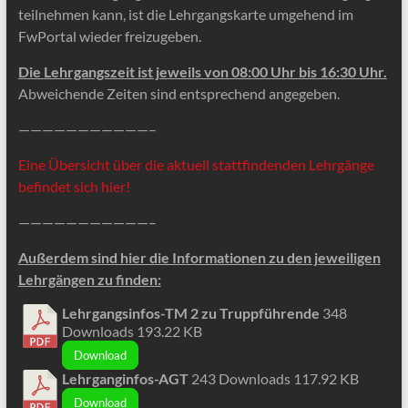
teilnehmen kann, ist die Lehrgangskarte umgehend im
FwPortal wieder freizugeben.
Die Lehrgangszeit ist jeweils von 08:00 Uhr bis 16:30 Uhr.
Abweichende Zeiten sind entsprechend angegeben.
———————————–
Eine Übersicht über die aktuell stattfindenden Lehrgänge
befindet sich hier!
———————————–
Außerdem sind hier die Informationen zu den jeweiligen
Lehrgängen zu finden:
Lehrgangsinfos-TM 2 zu Truppführende
348
Downloads
193.22 KB
Download
Lehrganginfos-AGT
243 Downloads
117.92 KB
Download