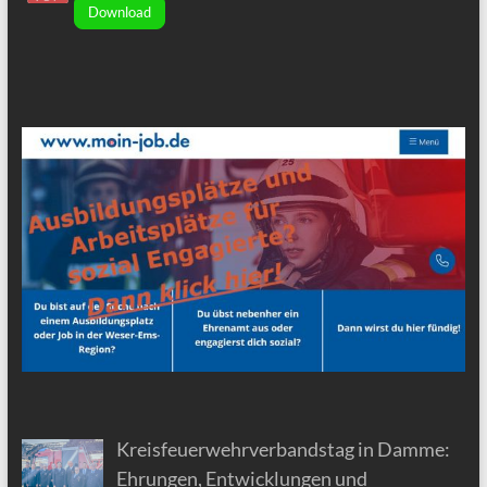
Download
Kreisfeuerwehrverbandstag in Damme:
Ehrungen, Entwicklungen und