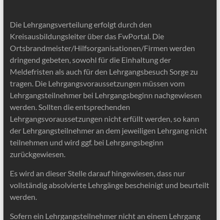
Die Lehrgangsverteilung erfolgt durch den
Kreisausbildungsleiter über das FwPortal. Die
Ortsbrandmeister/Hilfsorganisationen/Firmen werden
dringend gebeten, sowohl für die Einhaltung der
Meldefristen als auch für den Lehrgangsbesuch Sorge zu
tragen. Die Lehrgangsvoraussetzungen müssen vom
Lehrgangsteilnehmer bei Lehrgangsbeginn nachgewiesen
werden. Sollten die entsprechenden
Lehrgangsvoraussetzungen nicht erfüllt werden, so kann
der Lehrgangsteilnehmer an dem jeweiligen Lehrgang nicht
teilnehmen und wird ggf. bei Lehrgangsbeginn
zurückgewiesen.
Es wird an dieser Stelle darauf hingewiesen, dass nur
vollständig absolvierte Lehrgänge bescheinigt und beurteilt
werden.
Sofern ein Lehrgangsteilnehmer nicht an einem Lehrgang