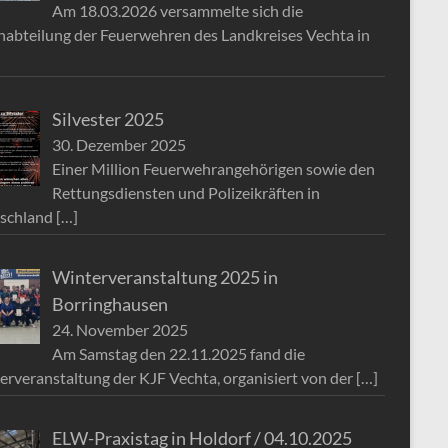
Am 18.03.2026 versammelte sich die
nabteilung der Feuerwehren des Landkreises Vechta in
Silvester 2025
30. Dezember 2025
Einer Million Feuerwehrangehörigen sowie den
Rettungsdiensten und Polizeikräften in
schland
[…]
Winterveranstaltung 2025 in
Borringhausen
24. November 2025
Am Samstag den 22.11.2025 fand die
erveranstaltung der KJF Vechta, organisiert von der
[…]
ELW-Praxistag in Holdorf / 04.10.2025