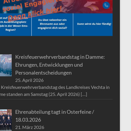
Kreisfeuerwehrverbandstag in Damme:
Ehrungen, Entwicklungen und
Personalentscheidungen
25. April 2026
 Kreisfeuerwehrverbandstag des Landkreises Vechta in
e standen am Samstag (25. April 2026)
[…]
Ehrenabteilung tagt in Osterfeine /
18.03.2026
21. März 2026