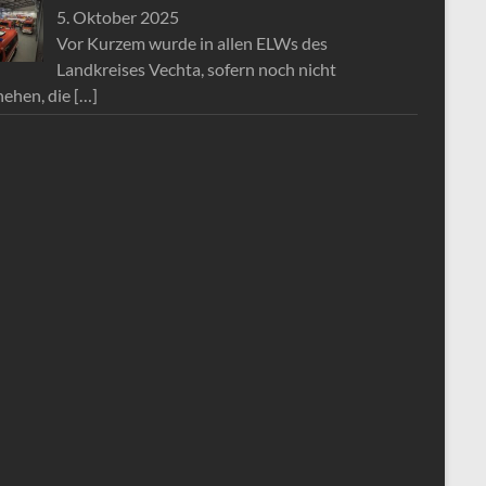
5. Oktober 2025
Vor Kurzem wurde in allen ELWs des
Landkreises Vechta, sofern noch nicht
hehen, die
[…]