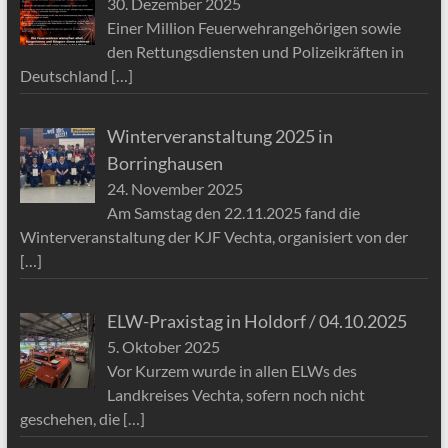
30. Dezember 2025
Einer Million Feuerwehrangehörigen sowie
den Rettungsdiensten und Polizeikräften in
Deutschland
[…]
Winterveranstaltung 2025 in
Borringhausen
24. November 2025
Am Samstag den 22.11.2025 fand die
Winterveranstaltung der KJF Vechta, organisiert von der
[…]
ELW-Praxistag in Holdorf / 04.10.2025
5. Oktober 2025
Vor Kurzem wurde in allen ELWs des
Landkreises Vechta, sofern noch nicht
geschehen, die
[…]