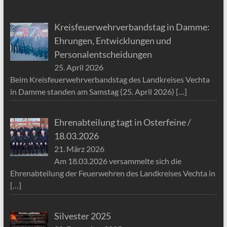
Kreisfeuerwehrverbandstag in Damme:
Ehrungen, Entwicklungen und
Personalentscheidungen
25. April 2026
Beim Kreisfeuerwehrverbandstag des Landkreises Vechta
in Damme standen am Samstag (25. April 2026)
[…]
Ehrenabteilung tagt in Osterfeine /
18.03.2026
21. März 2026
Am 18.03.2026 versammelte sich die
Ehrenabteilung der Feuerwehren des Landkreises Vechta in
[…]
Silvester 2025