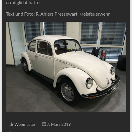
ermöglicht hatte.
Text und Foto: R. Ahlers Pressewart Kreisfeuerwehr
Webmaster
7. März 2019