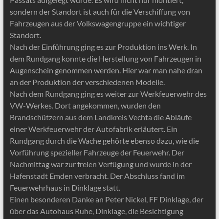
sondern der Standort ist auch für die Verschiffung von
Fahrzeugen aus der Volkswagengruppe ein wichtiger
Standort.
Nach der Einführung ging es zur Produktion ins Werk. In
dem Rundgang konnte die Herstellung von Fahrzeugen in
Augenschein genommen werden. Hier war man nahe dran
an der Produktion der verschiedenen Modelle.
Nach dem Rundgang ging es weiter zur Werkfeuerwehr des
VW-Werkes. Dort angekommen, wurden den
Brandschützern aus dem Landkreis Vechta die Abläufe
einer Werkfeuerwehr der Autofabrik erläutert. Ein
Rundgang durch die Wache gehörte ebenso dazu, wie die
Vorführung spezieller Fahrzeuge der Feuerwehr. Der
Nachmittag war zur freien Verfügung und wurde in der
Hafenstadt Emden verbracht. Der Abschluss fand im
Feuerwehrhaus in Dinklage statt.
Einen besonderen Danke an Peter Nickel, FF Dinklage, der
über das Autohaus Ruhe, Dinklage, die Besichtigung