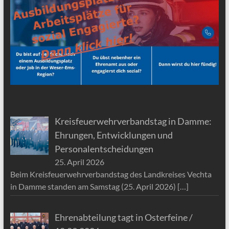
Kreisfeuerwehrverbandstag in Damme:
Ehrungen, Entwicklungen und
Personalentscheidungen
25. April 2026
Beim Kreisfeuerwehrverbandstag des Landkreises Vechta
in Damme standen am Samstag (25. April 2026)
[…]
Ehrenabteilung tagt in Osterfeine /