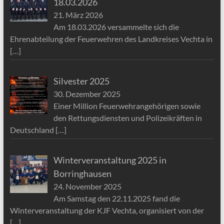
18.03.2026
21. März 2026
Am 18.03.2026 versammelte sich die
Ehrenabteilung der Feuerwehren des Landkreises Vechta in
[…]
Silvester 2025
30. Dezember 2025
Einer Million Feuerwehrangehörigen sowie
den Rettungsdiensten und Polizeikräften in
Deutschland
[…]
Winterveranstaltung 2025 in
Borringhausen
24. November 2025
Am Samstag den 22.11.2025 fand die
Winterveranstaltung der KJF Vechta, organisiert von der
[…]