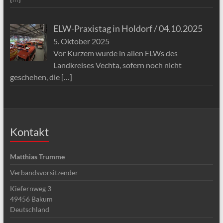
ELW-Praxistag in Holdorf / 04.10.2025
5. Oktober 2025
Vor Kurzem wurde in allen ELWs des
Landkreises Vechta, sofern noch nicht
geschehen, die
[…]
Kontakt
Matthias Trumme
Verbandsvorsitzender
Kiefernweg 3
49456
Bakum
Deutschland