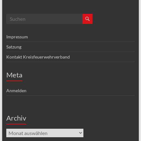
Impressum
Satzung
Kontakt Kreisfeuerwehrverband
Meta
Anmelden
Archiv
Archiv