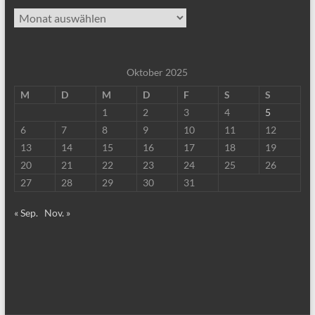
Archiv
Oktober 2025
M
D
M
D
F
S
S
1
2
3
4
5
6
7
8
9
10
11
12
13
14
15
16
17
18
19
20
21
22
23
24
25
26
27
28
29
30
31
« Sep.
Nov. »