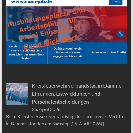
Kreisfeuerwehrverbandstag in Damme:
Ehrungen, Entwicklungen und
Personalentscheidungen
25. April 2026
Beim Kreisfeuerwehrverbandstag des Landkreises Vechta
in Damme standen am Samstag (25. April 2026)
[…]