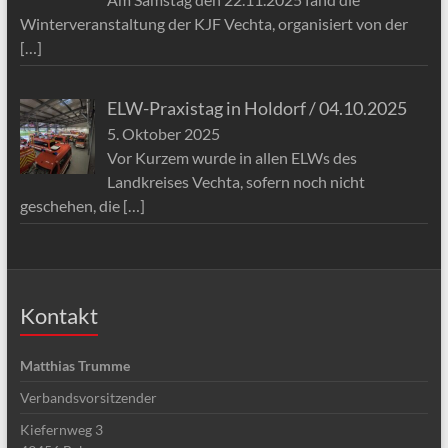
Winterveranstaltung der KJF Vechta, organisiert von der
[…]
ELW-Praxistag in Holdorf / 04.10.2025
5. Oktober 2025
Vor Kurzem wurde in allen ELWs des
Landkreises Vechta, sofern noch nicht
geschehen, die
[…]
Kontakt
Matthias Trumme
Verbandsvorsitzender
Kiefernweg 3