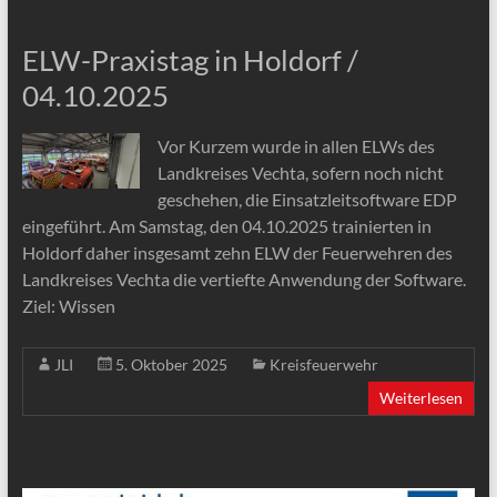
ELW-Praxistag in Holdorf /
04.10.2025
Vor Kurzem wurde in allen ELWs des
Landkreises Vechta, sofern noch nicht
geschehen, die Einsatzleitsoftware EDP
eingeführt. Am Samstag, den 04.10.2025 trainierten in
Holdorf daher insgesamt zehn ELW der Feuerwehren des
Landkreises Vechta die vertiefte Anwendung der Software.
Ziel: Wissen
JLI
5. Oktober 2025
Kreisfeuerwehr
Weiterlesen