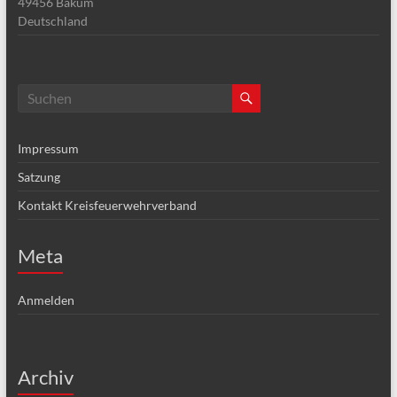
49456
Bakum
Deutschland
Impressum
Satzung
Kontakt Kreisfeuerwehrverband
Meta
Anmelden
Archiv