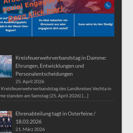
Kreisfeuerwehrverbandstag in Damme:
Ehrungen, Entwicklungen und
Personalentscheidungen
25. April 2026
 Kreisfeuerwehrverbandstag des Landkreises Vechta in
e standen am Samstag (25. April 2026)
[…]
Ehrenabteilung tagt in Osterfeine /
18.03.2026
21. März 2026