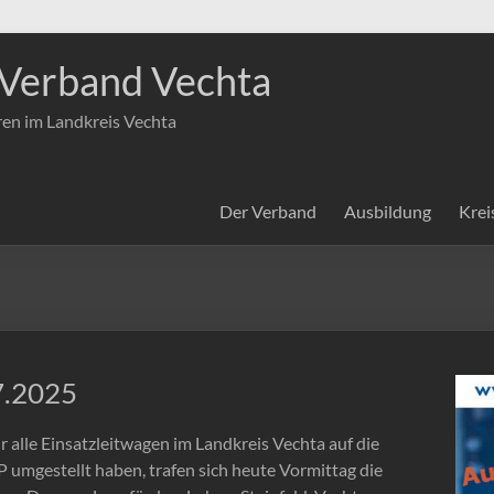
Verband Vechta
ren im Landkreis Vechta
Der Verband
Ausbildung
Krei
7.2025
 alle Einsatzleitwagen im Landkreis Vechta auf die
 umgestellt haben, trafen sich heute Vormittag die