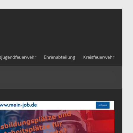
sjugendfeuerwehr
Ehrenabteilung
Kreisfeuerwehr