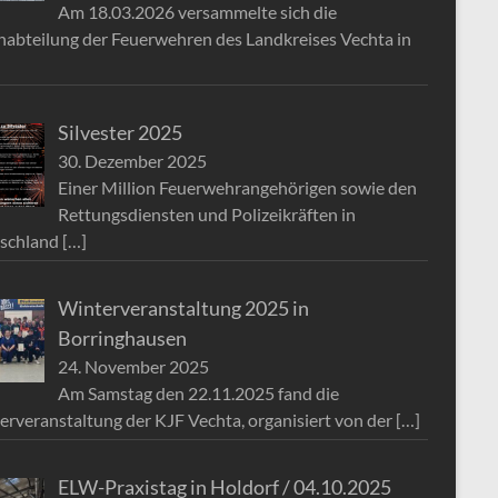
Am 18.03.2026 versammelte sich die
nabteilung der Feuerwehren des Landkreises Vechta in
Silvester 2025
30. Dezember 2025
Einer Million Feuerwehrangehörigen sowie den
Rettungsdiensten und Polizeikräften in
schland
[…]
Winterveranstaltung 2025 in
Borringhausen
24. November 2025
Am Samstag den 22.11.2025 fand die
erveranstaltung der KJF Vechta, organisiert von der
[…]
ELW-Praxistag in Holdorf / 04.10.2025