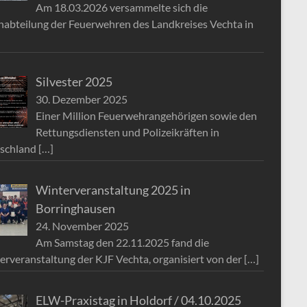
Am 18.03.2026 versammelte sich die
nabteilung der Feuerwehren des Landkreises Vechta in
Silvester 2025
30. Dezember 2025
Einer Million Feuerwehrangehörigen sowie den
Rettungsdiensten und Polizeikräften in
schland
[…]
Winterveranstaltung 2025 in
Borringhausen
24. November 2025
Am Samstag den 22.11.2025 fand die
erveranstaltung der KJF Vechta, organisiert von der
[…]
ELW-Praxistag in Holdorf / 04.10.2025