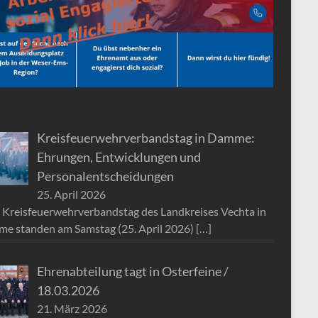
Kreisfeuerwehrverbandstag in Damme:
Ehrungen, Entwicklungen und
Personalentscheidungen
25. April 2026
 Kreisfeuerwehrverbandstag des Landkreises Vechta in
e standen am Samstag (25. April 2026)
[…]
Ehrenabteilung tagt in Osterfeine /
18.03.2026
21. März 2026