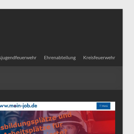
sjugendfeuerwehr
Ehrenabteilung
Kreisfeuerwehr