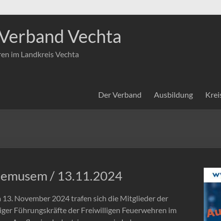
Verband Vechta
ren im Landkreis Vechta
Der Verband
Ausbildung
Krei
riemusem / 13.11.2024
 13. November 2024 trafen sich die Mitglieder der
ger Führungskräfte der Freiwilligen Feuerwehren im