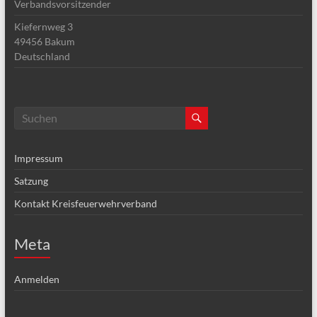
Verbandsvorsitzender
Kiefernweg 3
49456
Bakum
Deutschland
Impressum
Satzung
Kontakt Kreisfeuerwehrverband
Meta
Anmelden