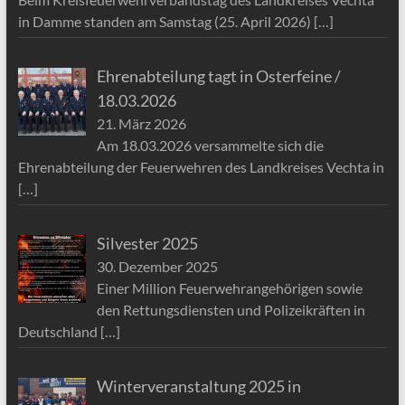
in Damme standen am Samstag (25. April 2026)
[…]
Ehrenabteilung tagt in Osterfeine /
18.03.2026
21. März 2026
Am 18.03.2026 versammelte sich die
Ehrenabteilung der Feuerwehren des Landkreises Vechta in
[…]
Silvester 2025
30. Dezember 2025
Einer Million Feuerwehrangehörigen sowie
den Rettungsdiensten und Polizeikräften in
Deutschland
[…]
Winterveranstaltung 2025 in