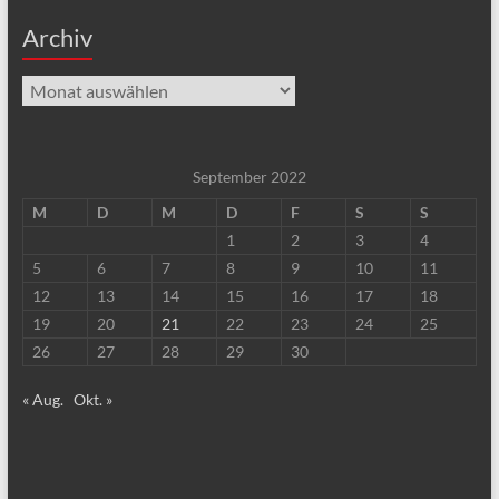
Archiv
Archiv
September 2022
M
D
M
D
F
S
S
1
2
3
4
5
6
7
8
9
10
11
12
13
14
15
16
17
18
19
20
21
22
23
24
25
26
27
28
29
30
« Aug.
Okt. »