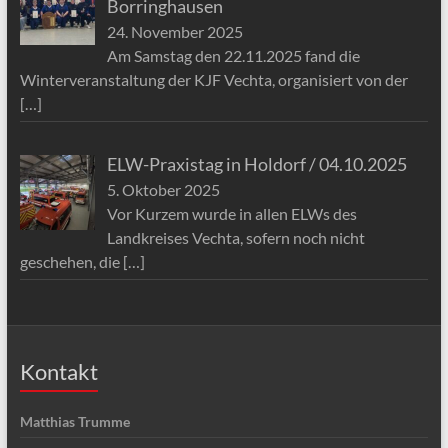
Borringhausen
24. November 2025
Am Samstag den 22.11.2025 fand die
Winterveranstaltung der KJF Vechta, organisiert von der
[…]
ELW-Praxistag in Holdorf / 04.10.2025
5. Oktober 2025
Vor Kurzem wurde in allen ELWs des
Landkreises Vechta, sofern noch nicht
geschehen, die
[…]
Kontakt
Matthias Trumme