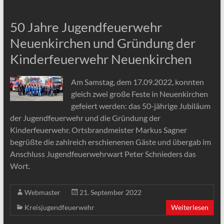
50 Jahre Jugendfeuerwehr
Neuenkirchen und Gründung der
Kinderfeuerwehr Neuenkirchen
Am Samstag, dem 17.09.2022, konnten
gleich zwei große Feste in Neuenkirchen
gefeiert werden: das 50-jährige Jubiläum
der Jugendfeuerwehr und die Gründung der
Kinderfeuerwehr. Ortsbrandmeister Markus Sagner
begrüßte die zahlreich erschienenen Gäste und übergab im
Anschluss Jugendfeuerwehrwart Peter Schnieders das
Wort.
Webmaster
21. September 2022
Kreisjugendfeuerwehr
Weiterlesen