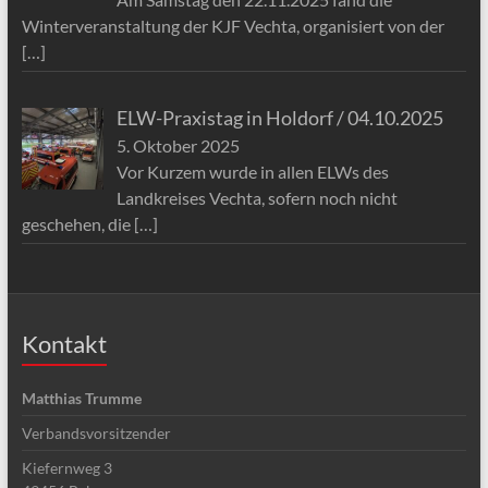
Winterveranstaltung der KJF Vechta, organisiert von der
[…]
ELW-Praxistag in Holdorf / 04.10.2025
5. Oktober 2025
Vor Kurzem wurde in allen ELWs des
Landkreises Vechta, sofern noch nicht
geschehen, die
[…]
Kontakt
Matthias Trumme
Verbandsvorsitzender
Kiefernweg 3