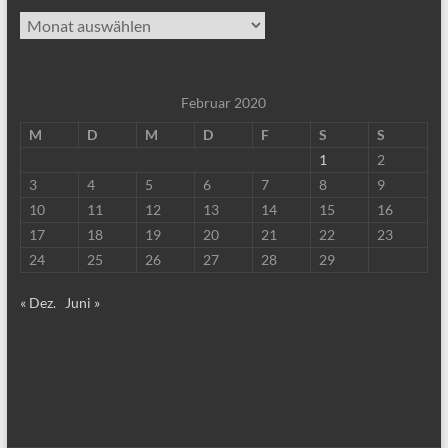
Archiv
Februar 2020
M
D
M
D
F
S
S
1
2
3
4
5
6
7
8
9
10
11
12
13
14
15
16
17
18
19
20
21
22
23
24
25
26
27
28
29
« Dez.
Juni »