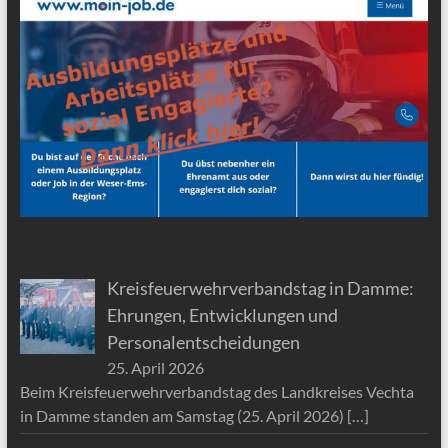
Kreisfeuerwehrverbandstag in Damme:
Ehrungen, Entwicklungen und
Personalentscheidungen
25. April 2026
Beim Kreisfeuerwehrverbandstag des Landkreises Vechta
in Damme standen am Samstag (25. April 2026)
[…]