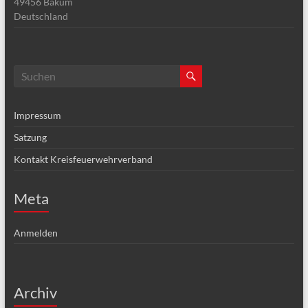
49456
Bakum
Deutschland
Impressum
Satzung
Kontakt Kreisfeuerwehrverband
Meta
Anmelden
Archiv