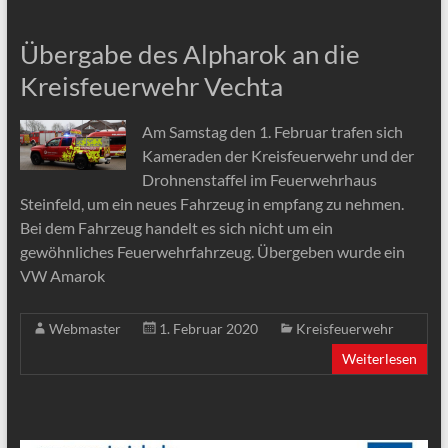
Übergabe des Alpharok an die
Kreisfeuerwehr Vechta
Am Samstag den 1. Februar trafen sich
Kameraden der Kreisfeuerwehr und der
Drohnenstaffel im Feuerwehrhaus
Steinfeld, um ein neues Fahrzeug in empfang zu nehmen.
Bei dem Fahrzeug handelt es sich nicht um ein
gewöhnliches Feuerwehrfahrzeug. Übergeben wurde ein
VW Amarok
Webmaster
1. Februar 2020
Kreisfeuerwehr
Weiterlesen