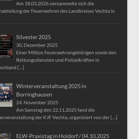
Am 18.03.2026 versammelte sich die
nabteilung der Feuerwehren des Landkreises Vechta in
Silvester 2025
30. Dezember 2025
Einer Million Feuerwehrangehörigen sowie den
Rettungsdiensten und Polizeikräften in
schland
[…]
Winterveranstaltung 2025 in
Borringhausen
24. November 2025
Am Samstag den 22.11.2025 fand die
erveranstaltung der KJF Vechta, organisiert von der
[…]
ELW-Praxistag in Holdorf / 04.10.2025