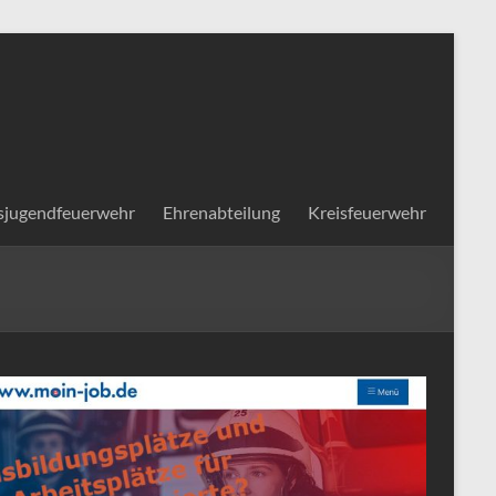
sjugendfeuerwehr
Ehrenabteilung
Kreisfeuerwehr