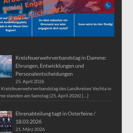
Kreisfeuerwehrverbandstag in Damme:
Ehrungen, Entwicklungen und
Personalentscheidungen
25. April 2026
 Kreisfeuerwehrverbandstag des Landkreises Vechta in
e standen am Samstag (25. April 2026)
[…]
Ehrenabteilung tagt in Osterfeine /
18.03.2026
21. März 2026