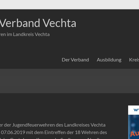
Verband Vechta
ren im Landkreis Vechta
Der Verband
Ausbildung
Krei
ger der Jugendfeuerwehren des Landkreises Vechta
n 07.06.2019 mit dem Eintreffen der 18 Wehren des