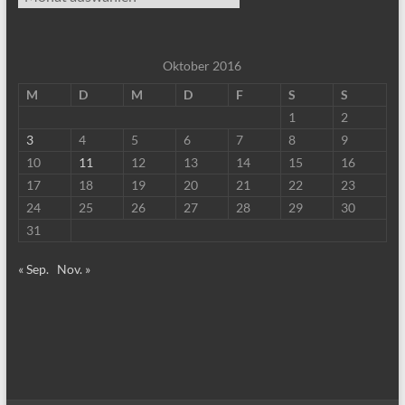
Oktober 2016
M
D
M
D
F
S
S
1
2
3
4
5
6
7
8
9
10
11
12
13
14
15
16
17
18
19
20
21
22
23
24
25
26
27
28
29
30
31
« Sep.
Nov. »