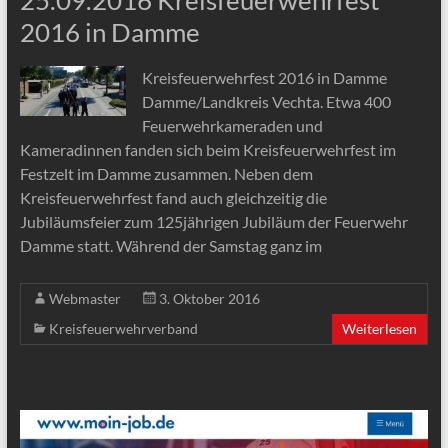
25.09.2016 Kreisfeuerwehrfest
2016 in Damme
Kreisfeuerwehrfest 2016 in Damme
Damme/Landkreis Vechta. Etwa 400
Feuerwehrkameraden und
Kameradinnen fanden sich beim Kreisfeuerwehrfest im
Festzelt im Damme zusammen. Neben dem
Kreisfeuerwehrfest fand auch gleichzeitig die
Jubiläumsfeier zum 125jährigen Jubiläum der Feuerwehr
Damme statt. Während der Samstag ganz im
Webmaster
3. Oktober 2016
Kreisfeuerwehrverband
Weiterlesen