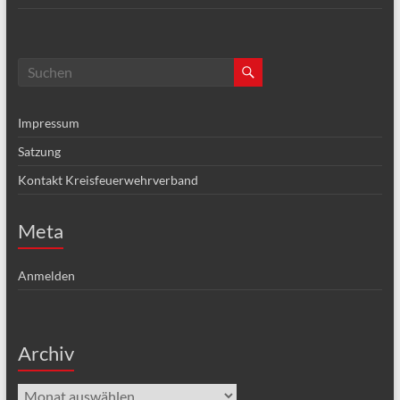
Impressum
Satzung
Kontakt Kreisfeuerwehrverband
Meta
Anmelden
Archiv
Archiv