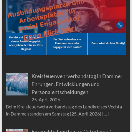
Kreisfeuerwehrverbandstag in Damme:
Ehrungen, Entwicklungen und
Personalentscheidungen
25. April 2026
Beim Kreisfeuerwehrverbandstag des Landkreises Vechta
in Damme standen am Samstag (25. April 2026)
[…]
Ehrenabteilung tagt in Osterfeine /