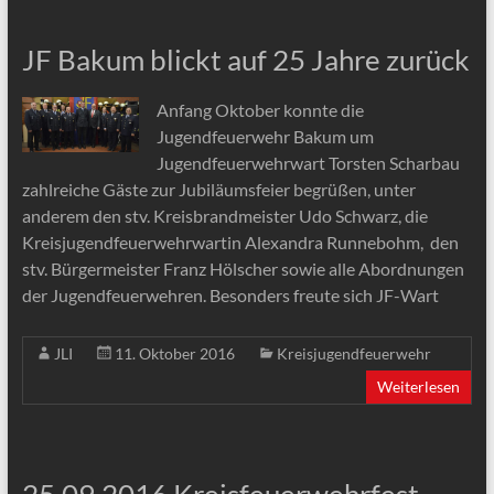
JF Bakum blickt auf 25 Jahre zurück
Anfang Oktober konnte die
Jugendfeuerwehr Bakum um
Jugendfeuerwehrwart Torsten Scharbau
zahlreiche Gäste zur Jubiläumsfeier begrüßen, unter
anderem den stv. Kreisbrandmeister Udo Schwarz, die
Kreisjugendfeuerwehrwartin Alexandra Runnebohm, den
stv. Bürgermeister Franz Hölscher sowie alle Abordnungen
der Jugendfeuerwehren. Besonders freute sich JF-Wart
JLI
11. Oktober 2016
Kreisjugendfeuerwehr
Weiterlesen