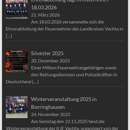
18.03.2026
21. März 2026
Am 18.03.2026 versammelte sich die
Ehrenabteilung der Feuerwehren des Landkreises Vechta in
[…]
Silvester 2025
30. Dezember 2025
Einer Million Feuerwehrangehörigen sowie
den Rettungsdiensten und Polizeikräften in
Deutschland
[…]
Winterveranstaltung 2025 in
Borringhausen
24. November 2025
Am Samstag den 22.11.2025 fand die
Winterveranstaltung der KJF Vechta, organisiert von der