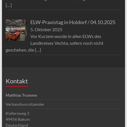
[…]
ELW-Praxistag in Holdorf / 04.10.2025
5. Oktober 2025
Vor Kurzem wurde in allen ELWs des
Landkreises Vechta, sofern noch nicht
geschehen, die
[…]
Kontakt
Matthias Trumme
Verbandsvorsitzender
Kiefernweg 3
49456
Bakum
Deutschland