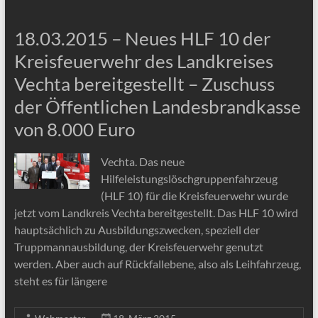
18.03.2015 – Neues HLF 10 der
Kreisfeuerwehr des Landkreises
Vechta bereitgestellt – Zuschuss
der Öffentlichen Landesbrandkasse
von 8.000 Euro
Vechta. Das neue
Hilfeleistungslöschgruppenfahrzeug
(HLF 10) für die Kreisfeuerwehr wurde
jetzt vom Landkreis Vechta bereitgestellt. Das HLF 10 wird
hauptsächlich zu Ausbildungszwecken, speziell der
Truppmannausbildung, der Kreisfeuerwehr genutzt
werden. Aber auch auf Rückfallebene, also als Leihfahrzeug,
steht es für längere