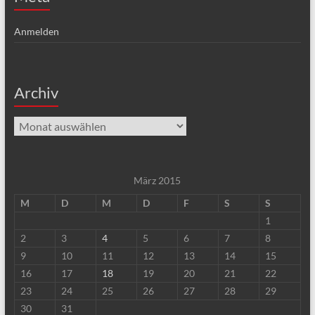
Anmelden
Archiv
Archiv
März 2015
M
D
M
D
F
S
S
1
2
3
4
5
6
7
8
9
10
11
12
13
14
15
16
17
18
19
20
21
22
23
24
25
26
27
28
29
30
31