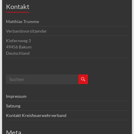
Kontakt
Matthias Trumme
Verbandsvorsitzender
Kiefernweg 3
49456
Bakum
Deutschland
Impressum
Satzung
Kontakt Kreisfeuerwehrverband
Meta