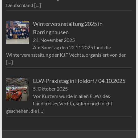
Deutschland
[…]
Winterveranstaltung 2025 in
Borringhausen
24. November 2025
Am Samstag den 22.11.2025 fand die
Winterveranstaltung der KJF Vechta, organisiert von der
[…]
ELW-Praxistag in Holdorf / 04.10.2025
5. Oktober 2025
Vor Kurzem wurde in allen ELWs des
Landkreises Vechta, sofern noch nicht
geschehen, die
[…]