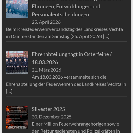
Ehrungen, Entwicklungen und
Personalentscheidungen
25. April 2026
Beim Kreisfeuerwehrverbandstag des Landkreises Vechta
in Damme standen am Samstag (25. April 2026)
[…]
Ehrenabteilung tagt in Osterfeine /
18.03.2026
21. März 2026
Am 18.03.2026 versammelte sich die
Ehrenabteilung der Feuerwehren des Landkreises Vechta in
[…]
Silvester 2025
30. Dezember 2025
Einer Million Feuerwehrangehörigen sowie
den Rettungsdiensten und Polizeikräften in